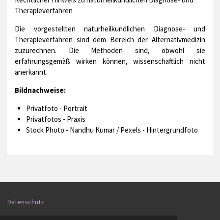
Therapieverfahren
Die vorgestellten naturheilkundlichen Diagnose- und
Therapieverfahren sind dem Bereich der Alternativmedizin
zuzurechnen. Die Methoden sind, obwohl sie
erfahrungsgemäß wirken können, wissenschaftlich nicht
anerkannt.
Bildnachweise:
Privatfoto - Portrait
Privatfotos - Praxis
Stock Photo - Nandhu Kumar / Pexels - Hintergrundfoto
Datenschutz
Impressum