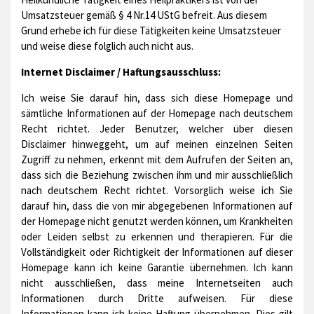
Umsatzsteuer gemäß § 4 Nr.14 UStG befreit. Aus diesem
Grund erhebe ich für diese Tätigkeiten keine Umsatzsteuer
und weise diese folglich auch nicht aus.
Internet Disclaimer / Haftungsausschluss:
Ich weise Sie darauf hin, dass sich diese Homepage und
sämtliche Informationen auf der Homepage nach deutschem
Recht richtet. Jeder Benutzer, welcher über diesen
Disclaimer hinweggeht, um auf meinen einzelnen Seiten
Zugriff zu nehmen, erkennt mit dem Aufrufen der Seiten an,
dass sich die Beziehung zwischen ihm und mir ausschließlich
nach deutschem Recht richtet. Vorsorglich weise ich Sie
darauf hin, dass die von mir abgegebenen Informationen auf
der Homepage nicht genutzt werden können, um Krankheiten
oder Leiden selbst zu erkennen und therapieren. Für die
Vollständigkeit oder Richtigkeit der Informationen auf dieser
Homepage kann ich keine Garantie übernehmen. Ich kann
nicht ausschließen, dass meine Internetseiten auch
Informationen durch Dritte aufweisen. Für diese
Informationen kann ich keine Haftung übernehmen. Dies gilt