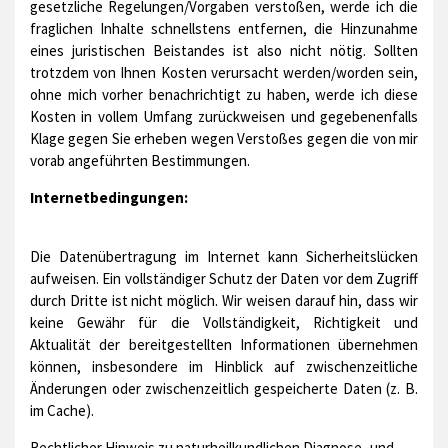
gesetzliche Regelungen/Vorgaben verstoßen, werde ich die
fraglichen Inhalte schnellstens entfernen, die Hinzunahme
eines juristischen Beistandes ist also nicht nötig. Sollten
trotzdem von Ihnen Kosten verursacht werden/worden sein,
ohne mich vorher benachrichtigt zu haben, werde ich diese
Kosten in vollem Umfang zurückweisen und gegebenenfalls
Klage gegen Sie erheben wegen Verstoßes gegen die von mir
vorab angeführten Bestimmungen.
Internetbedingungen:
Die Datenübertragung im Internet kann Sicherheitslücken
aufweisen. Ein vollständiger Schutz der Daten vor dem Zugriff
durch Dritte ist nicht möglich. Wir weisen darauf hin, dass wir
keine Gewähr für die Vollständigkeit, Richtigkeit und
Aktualität der bereitgestellten Informationen übernehmen
können, insbesondere im Hinblick auf zwischenzeitliche
Änderungen oder zwischenzeitlich gespeicherte Daten (z. B.
im Cache).
Rechtlicher Hinweis zu naturheilkundlichen Diagnose- und