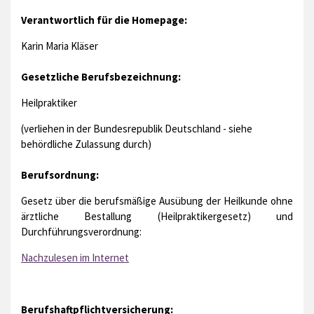
Verantwortlich für die Homepage:
Karin Maria Kläser
Gesetzliche Berufsbezeichnung:
Heilpraktiker
(verliehen in der Bundesrepublik Deutschland - siehe
behördliche Zulassung durch)
Berufsordnung:
Gesetz über die berufsmäßige Ausübung der Heilkunde ohne
ärztliche Bestallung (Heilpraktikergesetz) und
Durchführungsverordnung:
Nachzulesen im Internet
Berufshaftpflichtversicherung: