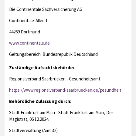
Die Continentale Sachversicherung AG
Continentale-Allee 1
44269 Dortmund
www.continentale.de
Geltungsbereich: Bundesrepublik Deutschland
Zuständige Aufsichtsbehörde:
Regionalverband Saarbrücken - Gesundheitsamt
https://www.regionalverband-saarbruecken.de/gesundheit
Behördliche Zulassung durch:
Stadt Frankfurt am Main -Stadt Frankfurt am Main, Der
Magistrat, 06.12.2024.
Stadtverwaltung (Amt 32)