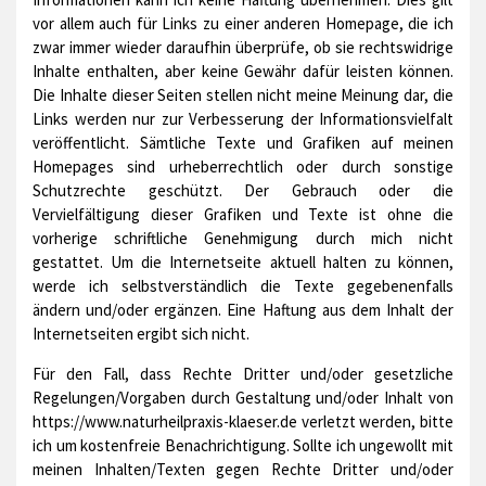
vor allem auch für Links zu einer anderen Homepage, die ich
zwar immer wieder daraufhin überprüfe, ob sie rechtswidrige
Inhalte enthalten, aber keine Gewähr dafür leisten können.
Die Inhalte dieser Seiten stellen nicht meine Meinung dar, die
Links werden nur zur Verbesserung der Informationsvielfalt
veröffentlicht. Sämtliche Texte und Grafiken auf meinen
Homepages sind urheberrechtlich oder durch sonstige
Schutzrechte geschützt. Der Gebrauch oder die
Vervielfältigung dieser Grafiken und Texte ist ohne die
vorherige schriftliche Genehmigung durch mich nicht
gestattet. Um die Internetseite aktuell halten zu können,
werde ich selbstverständlich die Texte gegebenenfalls
ändern und/oder ergänzen. Eine Haftung aus dem Inhalt der
Internetseiten ergibt sich nicht.
Für den Fall, dass Rechte Dritter und/oder gesetzliche
Regelungen/Vorgaben durch Gestaltung und/oder Inhalt von
https://www.naturheilpraxis-klaeser.de verletzt werden, bitte
ich um kostenfreie Benachrichtigung. Sollte ich ungewollt mit
meinen Inhalten/Texten gegen Rechte Dritter und/oder